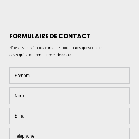
FORMULAIRE DE CONTACT
N’hésitez pas à nous contacter pour toutes questions ou
devis grâce au formulaire ci-dessous