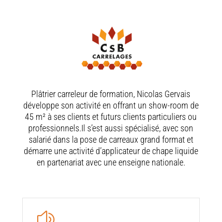
Plâtrier carreleur de formation, Nicolas Gervais
développe son activité en offrant un show-room de
45 m² à ses clients et futurs clients particuliers ou
professionnels.Il s’est aussi spécialisé, avec son
salarié dans la pose de carreaux grand format et
démarre une activité d’applicateur de chape liquide
en partenariat avec une enseigne nationale.
z