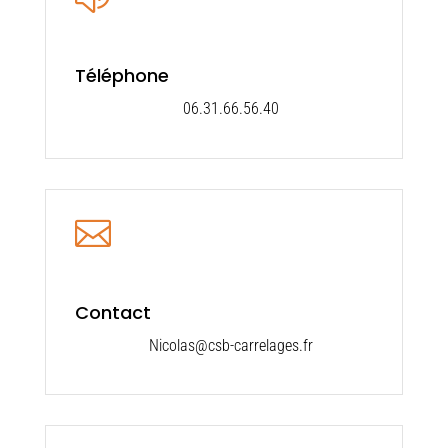
Téléphone
06.31.66.56.40

Contact
Nicolas@csb-carrelages.fr